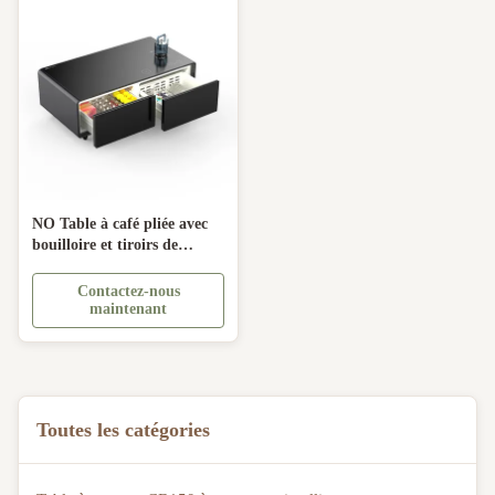
NO Table à café pliée avec
bouilloire et tiroirs de
réfrigérateur Meubles
modernes
Contactez-nous
maintenant
Toutes les catégories