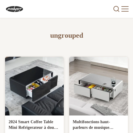
ungrouped
2024 Smart Coffee Table
Multifonctions haut-
Mini Refrigerateur à double
parleurs de musique