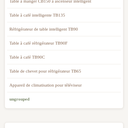
Table à manger CB150 à ascenseur intelligent
Table à café intelligente TB135
Réfrigérateur de table intelligent TB90
Table à café réfrigérateur TB90F
Table à café TB90C
Table de chevet pour réfrigérateur TB65
Appareil de climatisation pour téléviseur
ungrouped