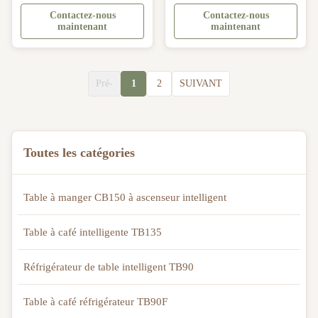
de puissance
Contactez-nous
Contactez-nous
maintenant
maintenant
Pré-
1
2
SUIVANT
Toutes les catégories
Table à manger CB150 à ascenseur intelligent
Table à café intelligente TB135
Réfrigérateur de table intelligent TB90
Table à café réfrigérateur TB90F