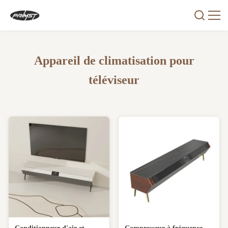
Appareil de climatisation pour
téléviseur