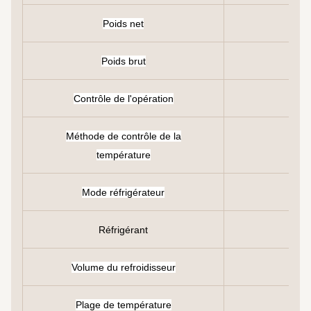
Poids net
Poids brut
Contrôle de l'opération
Méthode de contrôle de la
température
Mode réfrigérateur
Réfrigérant
Volume du refroidisseur
Plage de température