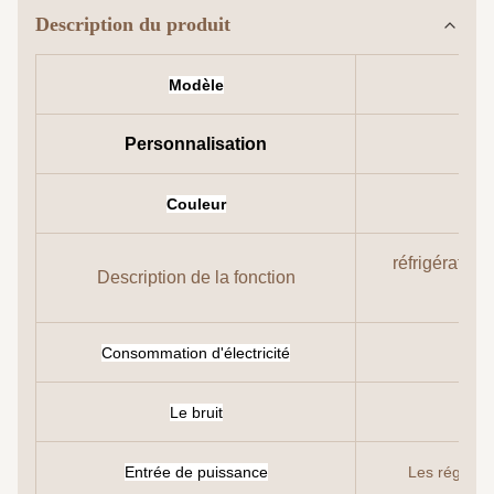
Description du produit
Modèle
Personnalisation
Couleur
réfrigérateu
Description de la fonction
Consommation d'électricité
Le bruit
Entrée de puissance
Les régulat