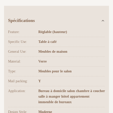
Spécifications
Feature:
Réglable (hauteur)
Specific Use:
Table à café
General Use:
Meubles de maison
Material:
Verre
Type:
Meubles pour le salon
Mail packing:
Y
Application:
Bureau à domicile salon chambre à coucher
salle à manger hôtel appartement
immeuble de bureaux
Design Style:
Moderne