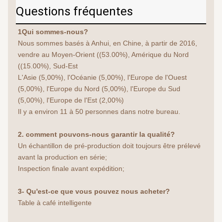
Questions fréquentes
1Qui sommes-nous?
Nous sommes basés à Anhui, en Chine, à partir de 2016, 
vendre au Moyen-Orient ((53.00%), Amérique du Nord 
((15.00%), Sud-Est
L'Asie (5,00%), l'Océanie (5,00%), l'Europe de l'Ouest 
(5,00%), l'Europe du Nord (5,00%), l'Europe du Sud 
(5,00%), l'Europe de l'Est (2,00%)
Il y a environ 11 à 50 personnes dans notre bureau.
2. comment pouvons-nous garantir la qualité?
Un échantillon de pré-production doit toujours être prélevé 
avant la production en série;
Inspection finale avant expédition;
3- Qu'est-ce que vous pouvez nous acheter?
Table à café intelligente