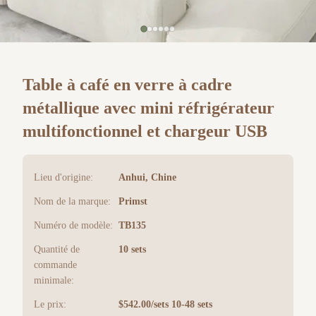
Table à café en verre à cadre
métallique avec mini réfrigérateur
multifonctionnel et chargeur USB
Lieu d'origine:
Anhui, Chine
Nom de la marque:
Primst
Numéro de modèle:
TB135
Quantité de
10 sets
commande
minimale:
Le prix:
$542.00/sets 10-48 sets