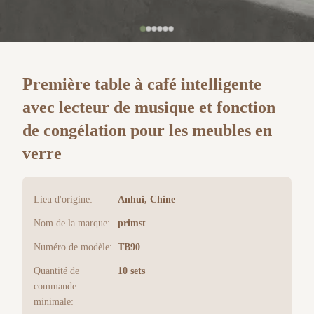
Première table à café intelligente
avec lecteur de musique et fonction
de congélation pour les meubles en
verre
Lieu d'origine:
Anhui, Chine
Nom de la marque:
primst
Numéro de modèle:
TB90
Quantité de
10 sets
commande
minimale: