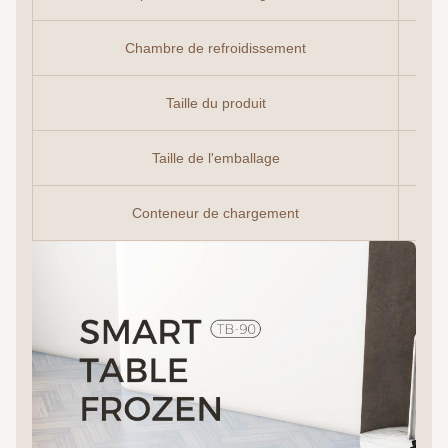
Chambre de refroidissement
Taille du produit
Taille de l'emballage
Conteneur de chargement