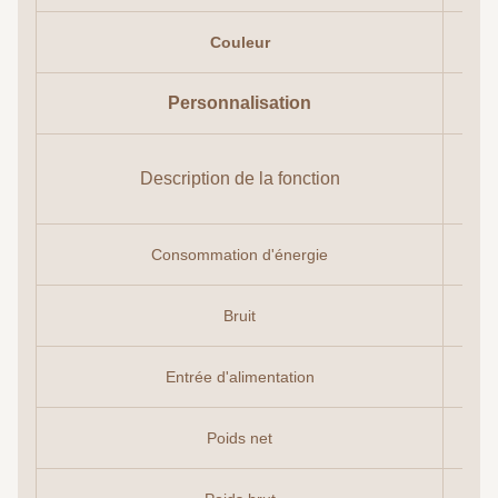
Couleur
Personnalisation
Description de la fonction
Consommation d'énergie
Bruit
Entrée d'alimentation
Poids net