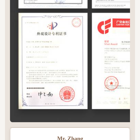
Mr. Zhang