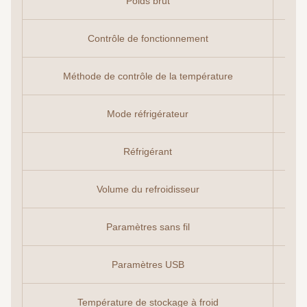
Poids brut
Contrôle de fonctionnement
Méthode de contrôle de la température
Mode réfrigérateur
Réfrigérant
Volume du refroidisseur
Paramètres sans fil
Paramètres USB
Température de stockage à froid