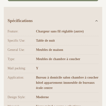
Spécifications
Feature:
Chargeur sans fil réglable (autre)
Specific Use:
Table de nuit
General Use:
Meubles de maison
Type:
Meubles de chambre à coucher
Mail packing:
Y
Application:
Bureau à domicile salon chambre à coucher
hôtel appartement immeuble de bureaux
école centre
Design Style:
Moderne