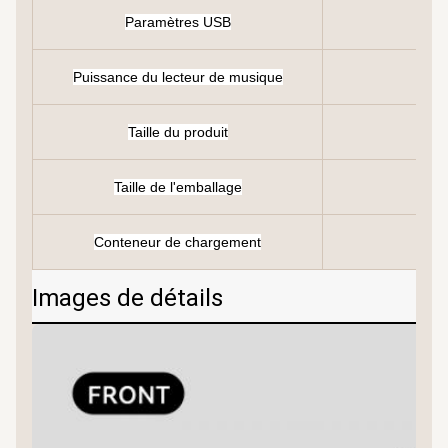
Paramètres USB
Puissance du lecteur de musique
Taille du produit
Taille de l'emballage
Conteneur de chargement
Images de détails