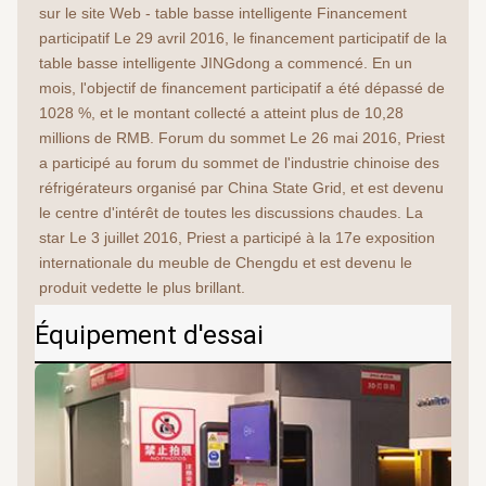
sur le site Web - table basse intelligente Financement 
participatif Le 29 avril 2016, le financement participatif de la 
table basse intelligente JINGdong a commencé. En un 
mois, l'objectif de financement participatif a été dépassé de 
1028 %, et le montant collecté a atteint plus de 10,28 
millions de RMB. Forum du sommet Le 26 mai 2016, Priest 
a participé au forum du sommet de l'industrie chinoise des 
réfrigérateurs organisé par China State Grid, et est devenu 
le centre d'intérêt de toutes les discussions chaudes. La 
star Le 3 juillet 2016, Priest a participé à la 17e exposition 
internationale du meuble de Chengdu et est devenu le 
produit vedette le plus brillant.
Équipement d'essai