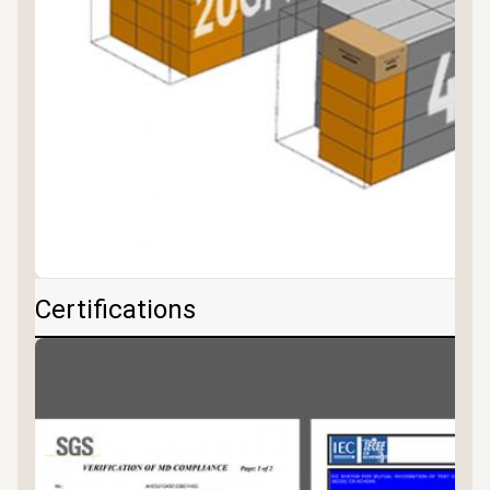
Certifications