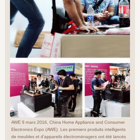
AWE 9 mars 2016, China Home Appliance and Consumer 
Electronics Expo (AWE). Les premiers produits intelligents 
de meubles et d'appareils électroménagers ont été lancés 