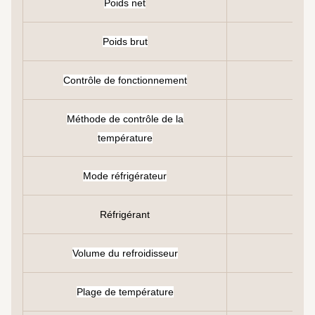
Poids net
Poids brut
Contrôle de fonctionnement
Méthode de contrôle de la
température
Mode réfrigérateur
Réfrigérant
Volume du refroidisseur
Plage de température