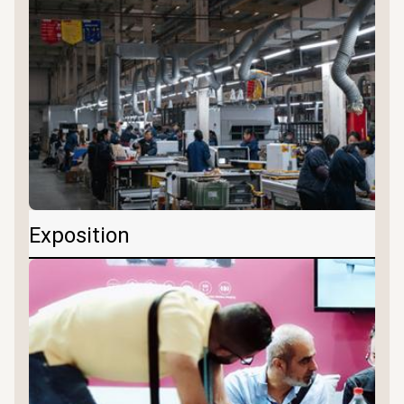
Exposition