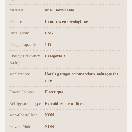
Material:
acier inoxydable
Feature:
Compresseur écologique
Installation:
USB
Fridge Capacity:
135
Energy Efficiency
Catégorie 3
Rating:
Application:
Hôtels garages commerciaux ménages thé
café
Power Source:
Électrique
Refrigeration Type:
Refroidissement direct
App-Controlled:
NON
Private Mold:
NON