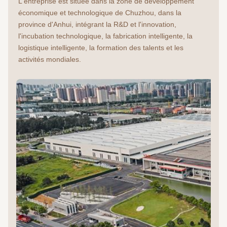
L'entreprise est située dans la zone de développement 
économique et technologique de Chuzhou, dans la 
province d'Anhui, intégrant la R&D et l'innovation, 
l'incubation technologique, la fabrication intelligente, la 
logistique intelligente, la formation des talents et les 
activités mondiales.