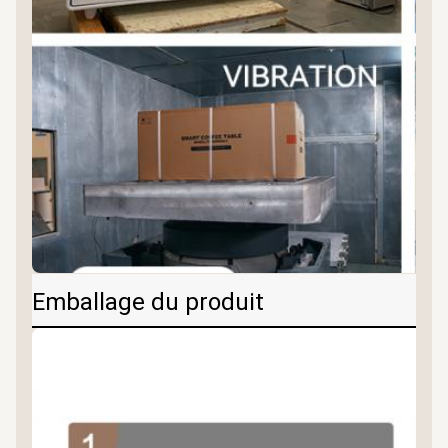
Emballage du produit