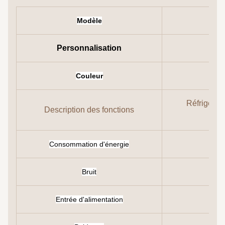
Modèle
Personnalisation
Couleur
Réfrigérat
Description des fonctions
Consommation d'énergie
Bruit
Entrée d'alimentation