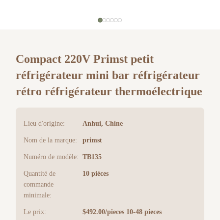
Compact 220V Primst petit
réfrigérateur mini bar réfrigérateur
rétro réfrigérateur thermoélectrique
Lieu d'origine:
Anhui, Chine
Nom de la marque:
primst
Numéro de modèle:
TB135
Quantité de
10 pièces
commande
minimale:
Le prix:
$492.00/pieces 10-48 pieces