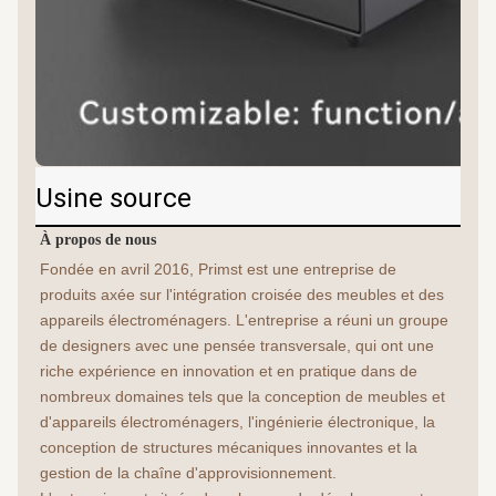
Usine source
À propos de nous
Fondée en avril 2016, Primst est une entreprise de 
produits axée sur l'intégration croisée des meubles et des 
appareils électroménagers. L'entreprise a réuni un groupe 
de designers avec une pensée transversale, qui ont une 
riche expérience en innovation et en pratique dans de 
nombreux domaines tels que la conception de meubles et 
d'appareils électroménagers, l'ingénierie électronique, la 
conception de structures mécaniques innovantes et la 
gestion de la chaîne d'approvisionnement.